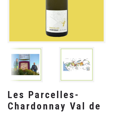
Les Parcelles-
Chardonnay Val de