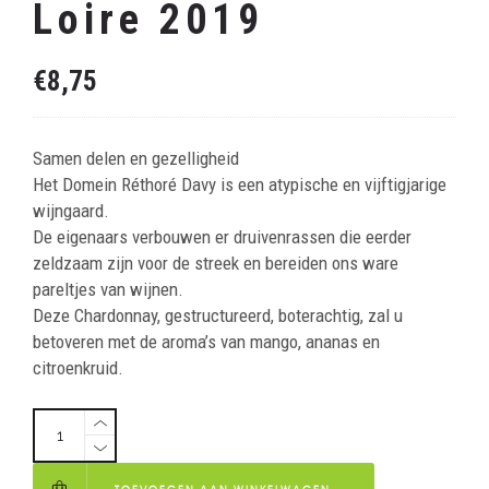
Loire 2019
€
8,75
Samen delen en gezelligheid
Het Domein Réthoré Davy is een atypische en vijftigjarige
wijngaard.
De eigenaars verbouwen er druivenrassen die eerder
zeldzaam zijn voor de streek en bereiden ons ware
pareltjes van wijnen.
Deze Chardonnay, gestructureerd, boterachtig, zal u
betoveren met de aroma’s van mango, ananas en
citroenkruid.