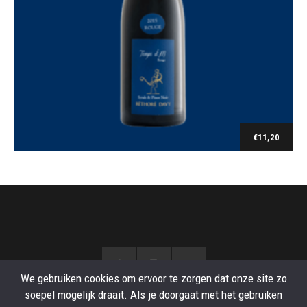
€
11,20
Toevoegen aan winkelwagen
We gebruiken cookies om ervoor te zorgen dat onze site zo
soepel mogelijk draait. Als je doorgaat met het gebruiken