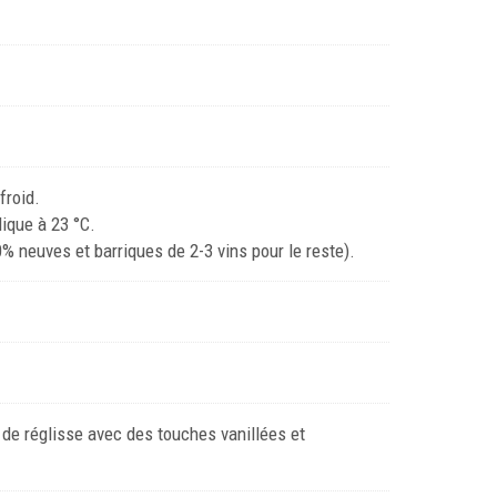
froid.
ique à 23 °C.
% neuves et barriques de 2-3 vins pour le reste).
de réglisse avec des touches vanillées et