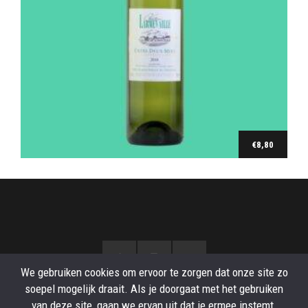
€
8,80
Ajouter au panier
We gebruiken cookies om ervoor te zorgen dat onze site zo
soepel mogelijk draait. Als je doorgaat met het gebruiken
van deze site, gaan we ervan uit dat je ermee instemt.