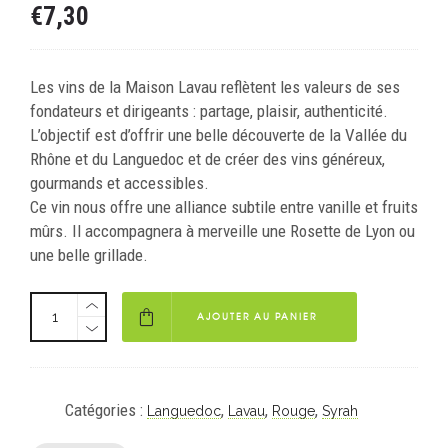
€
7,30
Les vins de la Maison Lavau reflètent les valeurs de ses
fondateurs et dirigeants : partage, plaisir, authenticité.
L’objectif est d’offrir une belle découverte de la Vallée du
Rhône et du Languedoc et de créer des vins généreux,
gourmands et accessibles.
Ce vin nous offre une alliance subtile entre vanille et fruits
mûrs. Il accompagnera à merveille une Rosette de Lyon ou
une belle grillade.
AJOUTER AU PANIER
Catégories :
,
,
,
Languedoc
Lavau
Rouge
Syrah