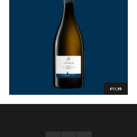
€
11,90
Ajouter au panier